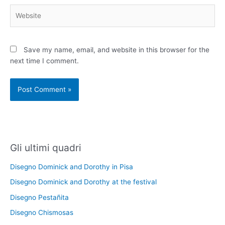
Website
Save my name, email, and website in this browser for the
next time I comment.
Gli ultimi quadri
Disegno Dominick and Dorothy in Pisa
Disegno Dominick and Dorothy at the festival
Disegno Pestañita
Disegno Chismosas