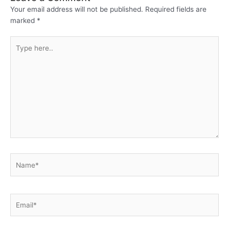
Your email address will not be published.
Required fields are
marked
*
Type
here..
Name*
Email*