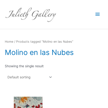
Main
Men
Home
/ Products tagged “Molino en las Nubes”
Molino en las Nubes
Showing the single result