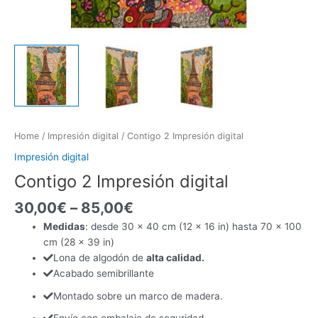
Home
/
Impresión digital
/ Contigo 2 Impresión digital
Impresión digital
Contigo 2 Impresión digital
30,00
€
–
85,00
€
Medidas
: desde 30 x 40 cm (12 x 16 in) hasta 70 x 100
cm (28 x 39 in)
Lona de algodón de
alta calidad.
Acabado semibrillante
Montado sobre un marco de madera.