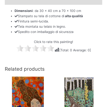
Reviews (0)
Dimensioni
: da 30 x 40 cm a 70 x 100 cm
Stampato su tela di cottone di
alta qualità
Finitura semi-lucida.
Tela montata su telaio in legno.
Spedito con imballaggio di sicurezza
Click to rate this painting!
[Total:
0
Average:
0
]
Related products