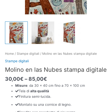
Home
/
Stampe digitali
/ Molino en las Nubes stampa digitale
Stampe digitali
Molino en las Nubes stampa digitale
30,00
€
–
85,00
€
Misure
: da 30 x 40 cm fino a 70 x 100 cm
Tela di
alta qualità
Finitura semi-lucida.
Montato su una cornice di legno.