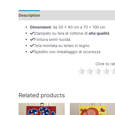
Description
Reviews (0)
Dimensioni
: da 30 x 40 cm a 70 x 100 cm
Stampato su tela di cottone di
alta qualità
Finitura semi-lucida.
Tela montata su telaio in legno.
Spedito con imballaggio di sicurezza
Click to ra
Related products