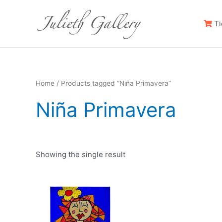
Ti
Home
/ Products tagged “Niña Primavera”
Niña Primavera
Showing the single result