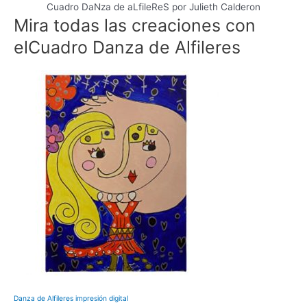
Cuadro DaNza de aLfileReS por Julieth Calderon
Mira todas las creaciones con
el
Cuadro Danza de Alfileres
Danza de Alfileres impresión digital