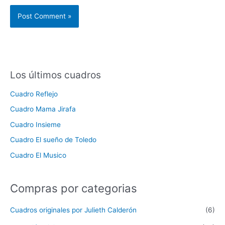
Los últimos cuadros
Cuadro Reflejo
Cuadro Mama Jirafa
Cuadro Insieme
Cuadro El sueño de Toledo
Cuadro El Musico
Compras por categorias
Cuadros originales por Julieth Calderón
(6)