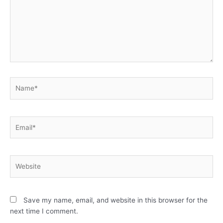
Name*
Email*
Website
Save my name, email, and website in this browser for the
next time I comment.